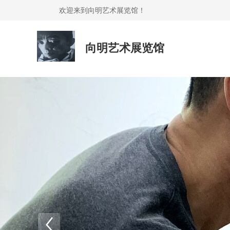
欢迎来到向明艺术展览馆！
向明艺术展览馆