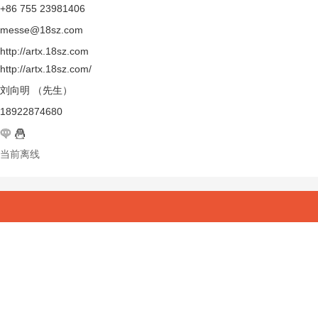
+86 755 23981406
messe@18sz.com
http://artx.18sz.com
http://artx.18sz.com/
刘向明 （先生）
18922874680
当前离线