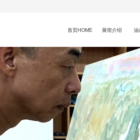
首页HOME
展馆介绍
油