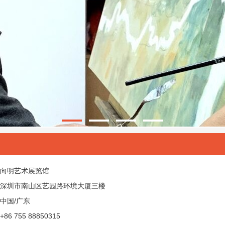
向明艺术展览馆
深圳市南山区艺园路环境大厦三楼
中国/广东
+86 755 88850315