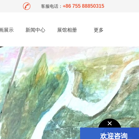
+86 755 88850315
客服电话：
画展示
新闻中心
展馆相册
更多
欢迎咨询