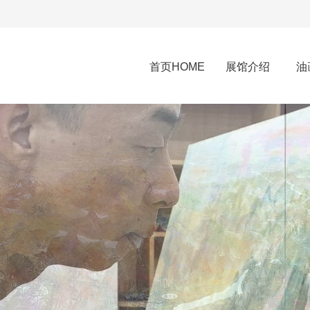
首页HOME
展馆介绍
油