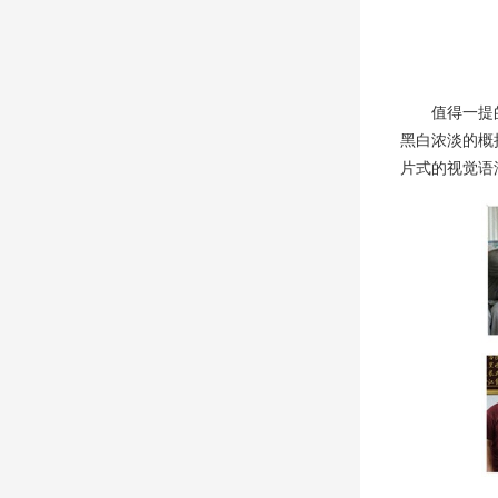
值得一提
黑白浓淡的概
片式的视觉语