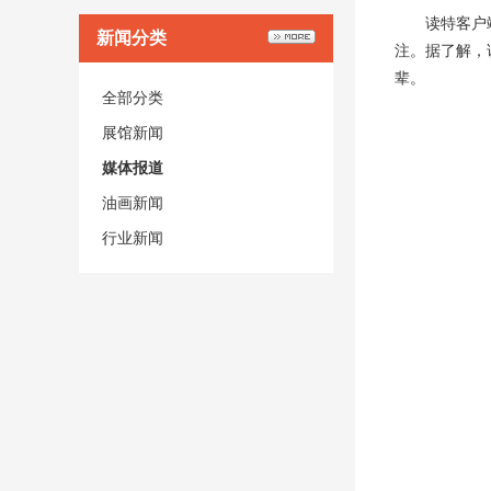
读特客户
新闻分类
注。据了解，
辈。
全部分类
展馆新闻
媒体报道
油画新闻
行业新闻