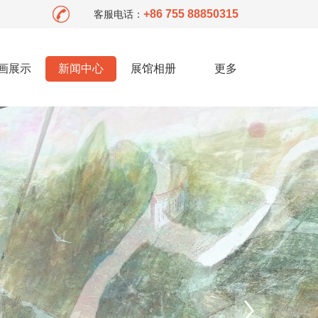
+86 755 88850315
客服电话：
画展示
新闻中心
展馆相册
更多