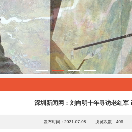
深圳新闻网：刘向明十年寻访老红军 
发布时间：2021-07-08 浏览次数：40