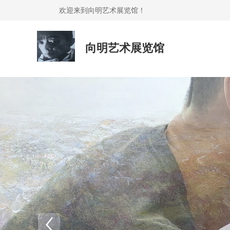
欢迎来到向明艺术展览馆！
向明艺术展览馆