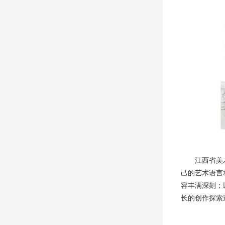
江西省美
己的艺术语言
容丰满深刻；
长的创作探索